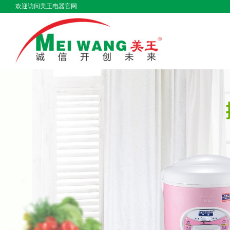
欢迎访问美王电器官网