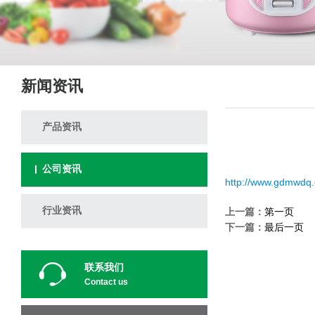
新闻资讯
产品资讯
公司资讯
http://www.gdmwdq
行业资讯
上一篇：
第一页
下一篇：
最后一页
联系我们
Contact us