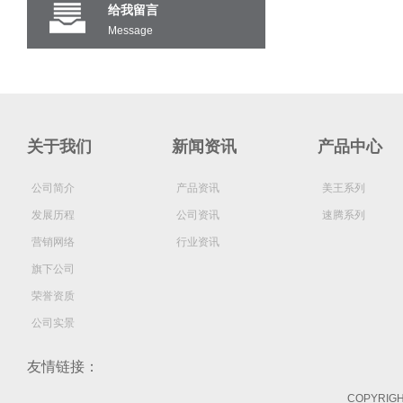
给我留言
Message
关于我们
新闻资讯
产品中心
公司简介
产品资讯
美王系列
发展历程
公司资讯
速腾系列
营销网络
行业资讯
旗下公司
荣誉资质
公司实景
友情链接：
COPYRI